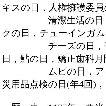
キスの日，人権擁護委員
清潔生活の日，景
クの日，チューインガム
チーズの日，善意の
日，鮎の日，矯正歯科月
ムヒの日，アイデ
災用品点検の日(年4回)，