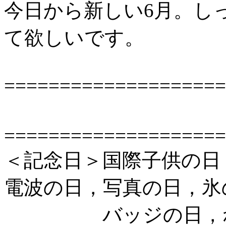
今日から新しい6月。し
て欲しいです。
====================
今日は
====================
＜記念日＞国際子供の日
電波の日，写真の日，氷
バッジの日，ねじ