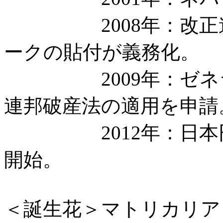
2008年：改正道
ークの貼付が義務化。
2009年：ゼネラル・
連邦破産法の適用を申請
2012年：日本円
開始。
＜誕生花＞マトリカリア