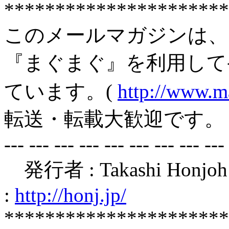
**********************
このメールマガジンは、
『まぐまぐ』を利用して
ています。(
http://www.m
転送・転載大歓迎です。
--- --- --- --- --- --- --- --- ---
発行者 : Takashi Honjoh
:
http://honj.jp/
**********************